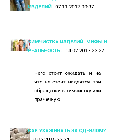
ИЗДЕЛИЙ
07.11.2017 00:37
ХИМЧИСТКА ИЗДЕЛИЙ. МИФЫ И
РЕАЛЬНОСТЬ.
14.02.2017 23:27
Чего стоит ожидать и на
что не стоит надеятся при
обращении в химчистку или
прачечную..
КАК УХАЖИВАТЬ ЗА ОДЕЯЛОМ?
10.05.2016 22:24