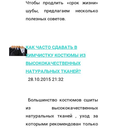
Чтобы продлить «срок жизни»
шубы, предлагаем несколько
полезных советов.
КАК ЧАСТО СДАВАТЬ В
ХИМЧИСТКУ КОСТЮМЫ ИЗ
ВЫСОКОКАЧЕСТВЕННЫХ
НАТУРАЛЬНЫХ ТКАНЕЙ?
28.10.2015 21:32
Большинство костюмов сшиты
из высококачественных
натуральных тканей , уход за
которыми рекомендован только