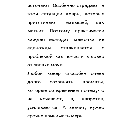
источают. Особенно страдают в
этой ситуации ковры, которые
притягивают малышей, как
магнит. Поэтому практически
каждая молодая мамочка не
единожды сталкивается с
проблемой, как почистить ковер
от запаха мочи.
Любой ковер способен очень
долго сохранять ароматы,
которые со временем почему-то
не исчезают, а, напротив,
усиливаются! А значит, нужно
срочно принимать меры!