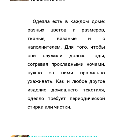
Одеяла есть в каждом доме:
разных цветов и размеров,
тканые, вязаные и с
наполнителем. Для того, чтобы
они служили долгие годы,
согревая прохладными ночами,
нужно за ними правильно
ухаживать. Как и любое другое
изделие домашнего текстиля,
одеяло требует периодической
стирки или чистки.