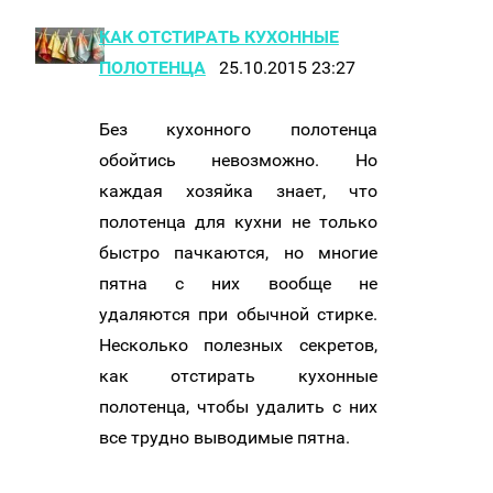
КАК ОТСТИРАТЬ КУХОННЫЕ
ПОЛОТЕНЦА
25.10.2015 23:27
Без кухонного полотенца
обойтись невозможно. Но
каждая хозяйка знает, что
полотенца для кухни не только
быстро пачкаются, но многие
пятна с них вообще не
удаляются при обычной стирке.
Несколько полезных секретов,
как отстирать кухонные
полотенца, чтобы удалить с них
все трудно выводимые пятна.