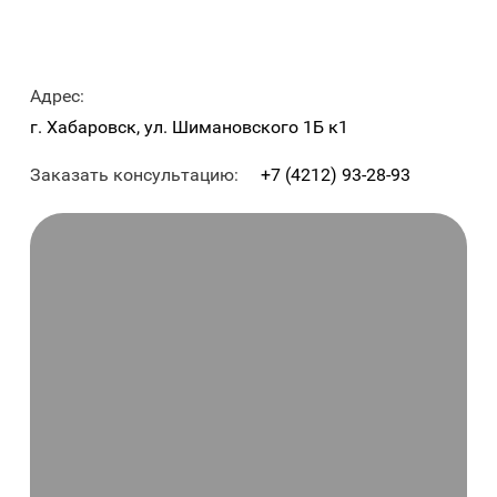
Адрес:
г. Хабаровск, ул. Шимановского 1Б к1
Заказать консультацию:
+7 (4212) 93-28-93