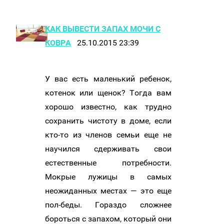
КАК ВЫВЕСТИ ЗАПАХ МОЧИ С
КОВРА
25.10.2015 23:39
У вас есть маленький ребенок,
котенок или щенок? Тогда вам
хорошо известно, как трудно
сохранить чистоту в доме, если
кто-то из членов семьи еще не
научился сдерживать свои
естественные потребности.
Мокрые лужицы в самых
неожиданных местах — это еще
пол-беды. Гораздо сложнее
бороться с запахом, который они