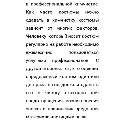
в профессиональной химчистке.
Как часто костюмы нужно
сдавать в химчистку костюмы
зависит от многих факторов.
Человеку, который носит костюм
регулярно на работе необходимо
ежемесячно пользоваться
услугами профессионалов. С
другой стороны, тот, кто одевает
определенный костюм один или
два раза в год должны сдавать
его в чистку ежегодно для
предотвращения возникновения
запаха и причинения вреда для
материала частицами пыли.