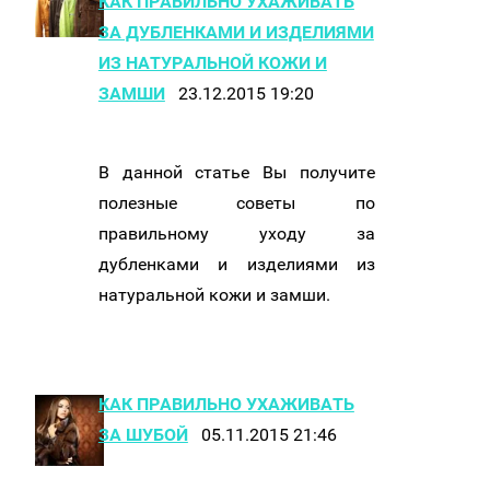
КАК ПРАВИЛЬНО УХАЖИВАТЬ
ЗА ДУБЛЕНКАМИ И ИЗДЕЛИЯМИ
ИЗ НАТУРАЛЬНОЙ КОЖИ И
ЗАМШИ
23.12.2015 19:20
В данной статье Вы получите
полезные советы по
правильному уходу за
дубленками и изделиями из
натуральной кожи и замши.
КАК ПРАВИЛЬНО УХАЖИВАТЬ
ЗА ШУБОЙ
05.11.2015 21:46