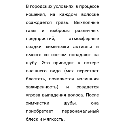
В городских условиях, в процессе
ношения, на каждом волоске
осаждается грязь. Выхлопные
газы и выбросы различных
предприятий, атмосферные
осадки химически активны и
вместе со снегом попадают на
шубу. Это приводит к потере
внешнего вида (мех перестает
блестеть, появляется излишняя
зажиренность) и создается
угроза выпадения волоса. После
химчистки шубы, она
приобретает первоначальный
блеск и мягкость.