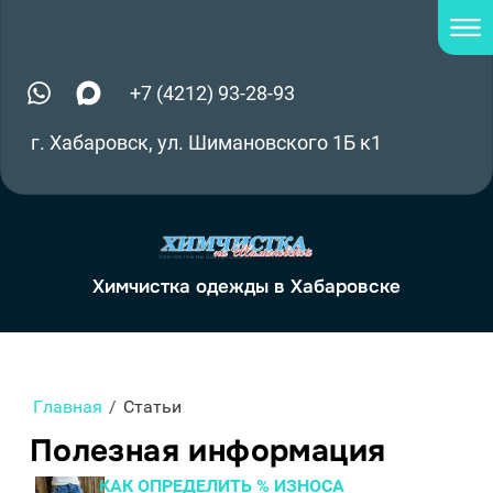
+7 (4212) 93-28-93
г. Хабаровск, ул. Шимановского 1Б к1
Химчистка одежды в Хабаровске
Главная
/
Статьи
Полезная информация
КАК ОПРЕДЕЛИТЬ % ИЗНОСА